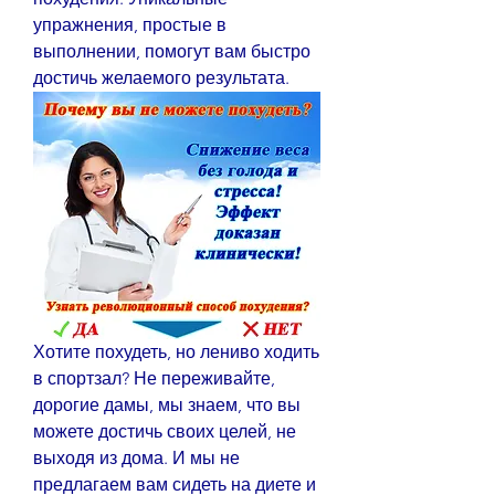
упражнения, простые в 
выполнении, помогут вам быстро 
достичь желаемого результата.
Хотите похудеть, но лениво ходить 
в спортзал? Не переживайте, 
дорогие дамы, мы знаем, что вы 
можете достичь своих целей, не 
выходя из дома. И мы не 
предлагаем вам сидеть на диете и 