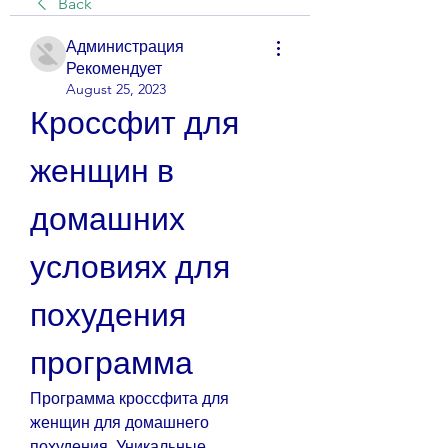
Back
Администрация
Рекомендует
August 25, 2023
Кроссфит для 
женщин в 
домашних 
условиях для 
похудения 
программа
Программа кроссфита для 
женщин для домашнего 
похудения. Уникальные 