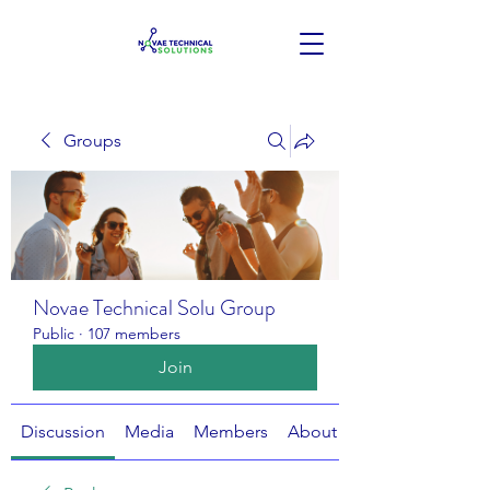
Groups
Novae Technical Solu Group
Public
·
107 members
Join
Discussion
Media
Members
About