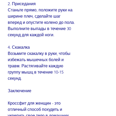
2. Приседания
Станьте прямо, положите руки на 
ширине плеч, сделайте шаг 
вперед и опустите колено до пола. 
Выполните выпады в течение 30 
секунд для каждой ноги.
4. Скакалка
Возьмите скакалку в руки, чтобы 
избежать мышечных болей и 
травм. Растягивайте каждую 
группу мышц в течение 10-15 
секунд.
Заключение
Кроссфит для женщин - это 
отличный способ похудеть и 
укрепить свое тело в домашних 