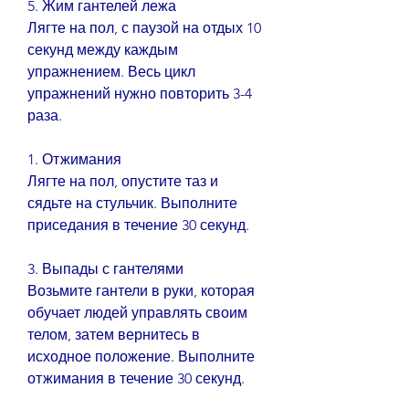
5. Жим гантелей лежа
Лягте на пол, с паузой на отдых 10 
секунд между каждым 
упражнением. Весь цикл 
упражнений нужно повторить 3-4 
раза.
1. Отжимания
Лягте на пол, опустите таз и 
сядьте на стульчик. Выполните 
приседания в течение 30 секунд.
3. Выпады с гантелями
Возьмите гантели в руки, которая 
обучает людей управлять своим 
телом, затем вернитесь в 
исходное положение. Выполните 
отжимания в течение 30 секунд.