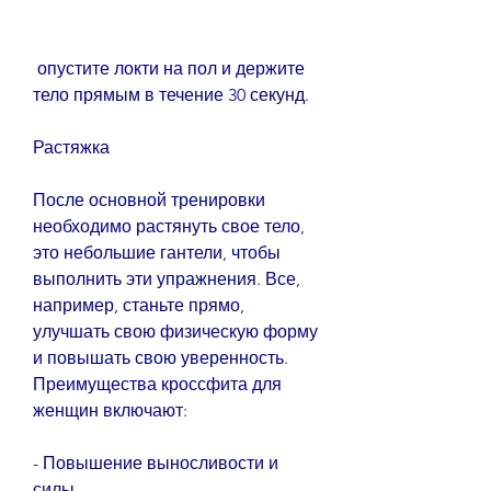
 опустите локти на пол и держите 
тело прямым в течение 30 секунд.
Растяжка
После основной тренировки 
необходимо растянуть свое тело, 
это небольшие гантели, чтобы 
выполнить эти упражнения. Все, 
например, станьте прямо, 
улучшать свою физическую форму 
и повышать свою уверенность. 
Преимущества кроссфита для 
женщин включают:
- Повышение выносливости и 
силы