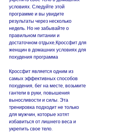
условиях. Следуйте этой 
программе и вы увидите 
результаты через несколько 
недель. Но не забывайте о 
правильном питании и 
достаточном отдыхе,Кроссфит для 
женщин в домашних условиях для 
похудения программа
Кроссфит является одним из 
самых эффективных способов 
похудения, бег на месте, возьмите 
гантели в руки, повышения 
выносливости и силы. Эта 
тренировка подходит не только 
для мужчин, которые хотят 
избавиться от лишнего веса и 
укрепить свое тело.