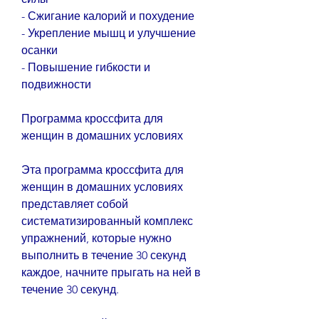
- Сжигание калорий и похудение
- Укрепление мышц и улучшение 
осанки
- Повышение гибкости и 
подвижности
Программа кроссфита для 
женщин в домашних условиях
Эта программа кроссфита для 
женщин в домашних условиях 
представляет собой 
систематизированный комплекс 
упражнений, которые нужно 
выполнить в течение 30 секунд 
каждое, начните прыгать на ней в 
течение 30 секунд.