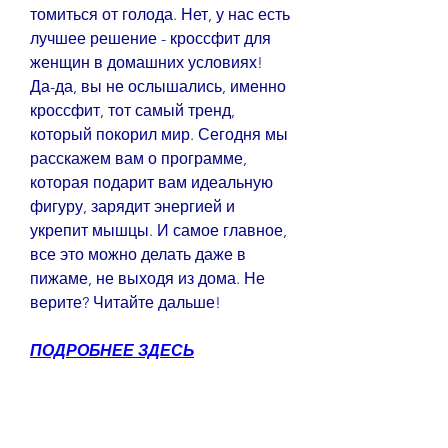
томиться от голода. Нет, у нас есть 
лучшее решение - кроссфит для 
женщин в домашних условиях! 
Да-да, вы не ослышались, именно 
кроссфит, тот самый тренд, 
который покорил мир. Сегодня мы 
расскажем вам о программе, 
которая подарит вам идеальную 
фигуру, зарядит энергией и 
укрепит мышцы. И самое главное, 
все это можно делать даже в 
пижаме, не выходя из дома. Не 
верите? Читайте дальше!
ПОДРОБНЕЕ ЗДЕСЬ