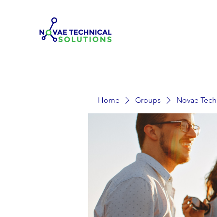
Home
Groups
Novae Tech