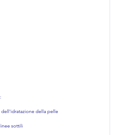
:
 dell'idratazione della pelle
inee sottili