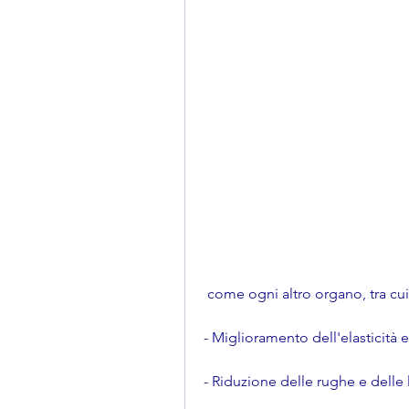
 come ogni altro organo, tra cui
- Miglioramento dell'elasticità e
- Riduzione delle rughe e delle l