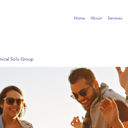
Home
About
Services
nical Solu Group