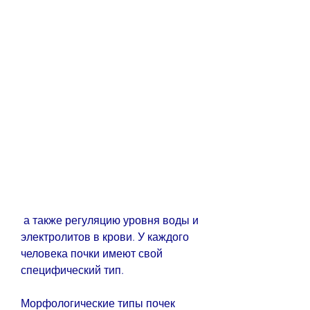
 а также регуляцию уровня воды и 
электролитов в крови. У каждого 
человека почки имеют свой 
специфический тип.
Морфологические типы почек