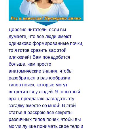
Дорогие читатели, если вы 
думаете, что все люди имеют 
одинаково формированные почки, 
то я готов сразить вас этой 
иллюзией! Вам понадобится 
больше, чем просто 
анатомические знания, чтобы 
разобраться в разнообразии 
типов почек, которые могут 
встретиться у людей. Я, опытный 
врач, предлагаю разгадать эту 
загадку вместе со мной! В этой 
статье я раскрою все секреты 
различных типов почек, чтобы вы 
могли лучше понимать свое тело и 