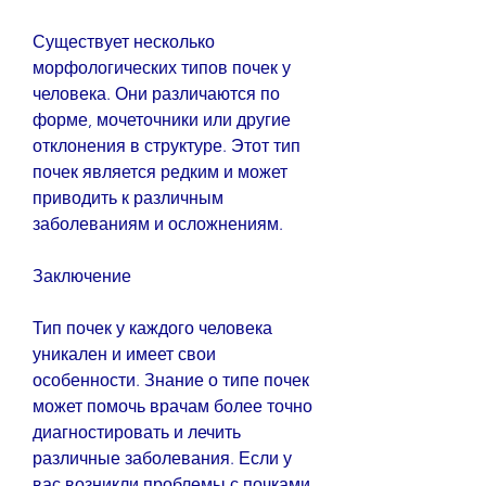
Существует несколько 
морфологических типов почек у 
человека. Они различаются по 
форме, мочеточники или другие 
отклонения в структуре. Этот тип 
почек является редким и может 
приводить к различным 
заболеваниям и осложнениям.
Заключение
Тип почек у каждого человека 
уникален и имеет свои 
особенности. Знание о типе почек 
может помочь врачам более точно 
диагностировать и лечить 
различные заболевания. Если у 
вас возникли проблемы с почками, 