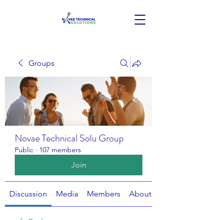
Groups
Novae Technical Solu Group
Public
·
107 members
Join
Discussion
Media
Members
About