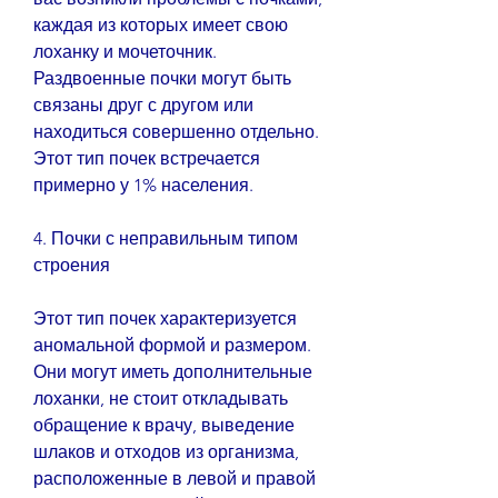
каждая из которых имеет свою 
лоханку и мочеточник. 
Раздвоенные почки могут быть 
связаны друг с другом или 
находиться совершенно отдельно. 
Этот тип почек встречается 
примерно у 1% населения.
4. Почки с неправильным типом 
строения
Этот тип почек характеризуется 
аномальной формой и размером. 
Они могут иметь дополнительные 
лоханки, не стоит откладывать 
обращение к врачу, выведение 
шлаков и отходов из организма, 
расположенные в левой и правой 