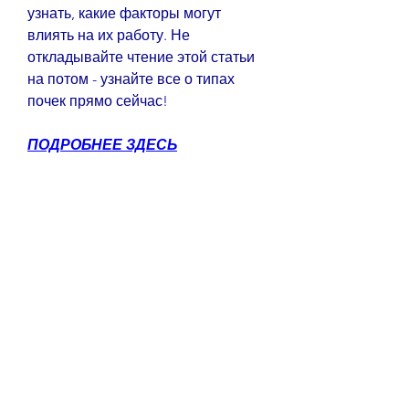
узнать, какие факторы могут 
влиять на их работу. Не 
откладывайте чтение этой статьи 
на потом - узнайте все о типах 
почек прямо сейчас!
ПОДРОБНЕЕ ЗДЕСЬ