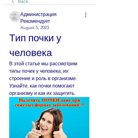
Back
Администрация
Рекомендует
August 5, 2023
Тип почки у 
человека
В этой статье мы рассмотрим 
типы почек у человека, их 
строение и роль в организме. 
Узнайте, как почки помогают 
организму и как их защитить.