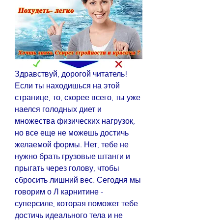
Здравствуй, дорогой читатель! 
Если ты находишься на этой 
странице, то, скорее всего, ты уже 
наелся голодных диет и 
множества физических нагрузок, 
но все еще не можешь достичь 
желаемой формы. Нет, тебе не 
нужно брать грузовые штанги и 
прыгать через голову, чтобы 
сбросить лишний вес. Сегодня мы 
говорим о Л карнитине - 
суперсиле, которая поможет тебе 
достичь идеального тела и не 