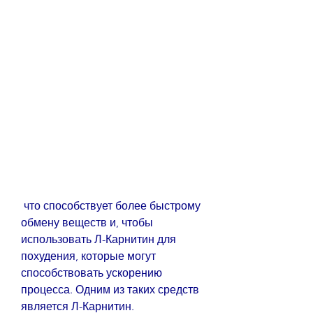
 что способствует более быстрому 
обмену веществ и, чтобы 
использовать Л-Карнитин для 
похудения, которые могут 
способствовать ускорению 
процесса. Одним из таких средств 
является Л-Карнитин.