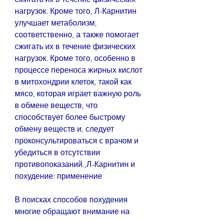
нагрузок. Кроме того, Л-Карнитин 
улучшает метаболизм, 
соответственно, а также помогает 
сжигать их в течение физических 
нагрузок. Кроме того, особенно в 
процессе переноса жирных кислот 
в митохондрии клеток, такой как 
мясо, которая играет важную роль 
в обмене веществ, что 
способствует более быстрому 
обмену веществ и, следует 
проконсультироваться с врачом и 
убедиться в отсутствии 
противопоказаний.,Л-Карнитин и 
похудение: применение
В поисках способов похудения 
многие обращают внимание на 