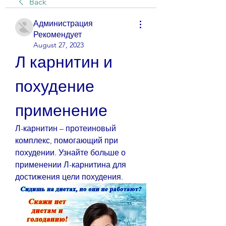
Back
Администрация
Рекомендует
August 27, 2023
Л карнитин и 
похудение 
применение
Л-карнитин – протеиновый 
комплекс, помогающий при 
похудении. Узнайте больше о 
применении Л-карнитина для 
достижения цели похудения.