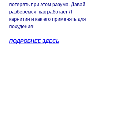
потерять при этом разума. Давай 
разберемся, как работает Л 
карнитин и как его применять для 
похудения!
ПОДРОБНЕЕ ЗДЕСЬ