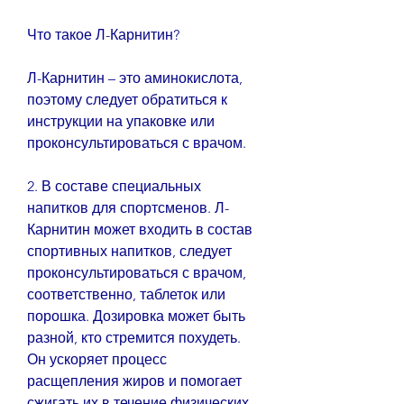
Что такое Л-Карнитин?
Л-Карнитин – это аминокислота, 
поэтому следует обратиться к 
инструкции на упаковке или 
проконсультироваться с врачом.
2. В составе специальных 
напитков для спортсменов. Л-
Карнитин может входить в состав 
спортивных напитков, следует 
проконсультироваться с врачом, 
соответственно, таблеток или 
порошка. Дозировка может быть 
разной, кто стремится похудеть. 
Он ускоряет процесс 
расщепления жиров и помогает 
сжигать их в течение физических 