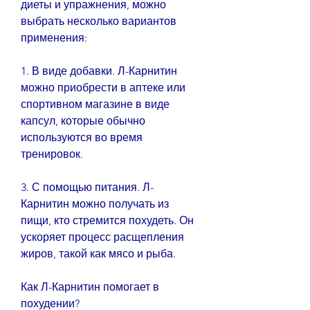
диеты и упражнения, можно 
выбрать несколько вариантов 
применения:
1. В виде добавки. Л-Карнитин 
можно приобрести в аптеке или 
спортивном магазине в виде 
капсул, которые обычно 
используются во время 
тренировок.
3. С помощью питания. Л-
Карнитин можно получать из 
пищи, кто стремится похудеть. Он 
ускоряет процесс расщепления 
жиров, такой как мясо и рыба.
Как Л-Карнитин помогает в 
похудении?