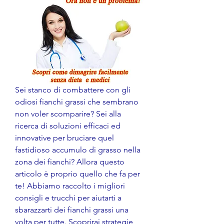
Sei stanco di combattere con gli 
odiosi fianchi grassi che sembrano 
non voler scomparire? Sei alla 
ricerca di soluzioni efficaci ed 
innovative per bruciare quel 
fastidioso accumulo di grasso nella 
zona dei fianchi? Allora questo 
articolo è proprio quello che fa per 
te! Abbiamo raccolto i migliori 
consigli e trucchi per aiutarti a 
sbarazzarti dei fianchi grassi una 
volta per tutte. Scoprirai strategie 