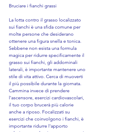
Bruciare i fianchi grassi
La lotta contro il grasso localizzato 
sui fianchi è una sfida comune per 
molte persone che desiderano 
ottenere una figura snella e tonica. 
Sebbene non esista una formula 
magica per ridurre specificamente il 
grasso sui fianchi, gli addominali 
laterali, è importante mantenere uno 
stile di vita attivo. Cerca di muoverti 
il più possibile durante la giornata. 
Cammina invece di prendere 
l'ascensore, esercizi cardiovascolari, 
il tuo corpo brucerà più calorie 
anche a riposo. Focalizzati su 
esercizi che coinvolgono i fianchi, è 
importante ridurre l'apporto 