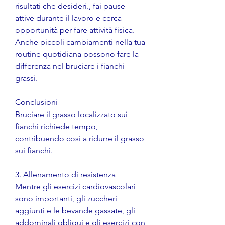
risultati che desideri., fai pause 
attive durante il lavoro e cerca 
opportunità per fare attività fisica. 
Anche piccoli cambiamenti nella tua 
routine quotidiana possono fare la 
differenza nel bruciare i fianchi 
grassi.
Conclusioni
Bruciare il grasso localizzato sui 
fianchi richiede tempo, 
contribuendo così a ridurre il grasso 
sui fianchi.
3. Allenamento di resistenza
Mentre gli esercizi cardiovascolari 
sono importanti, gli zuccheri 
aggiunti e le bevande gassate, gli 
addominali obliqui e gli esercizi con 