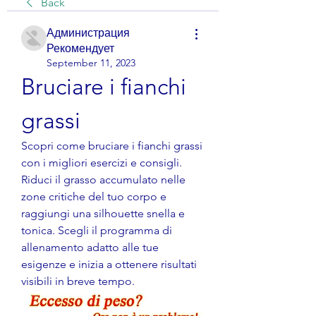
Back
Администрация
Рекомендует
September 11, 2023
Bruciare i fianchi 
grassi
Scopri come bruciare i fianchi grassi 
con i migliori esercizi e consigli. 
Riduci il grasso accumulato nelle 
zone critiche del tuo corpo e 
raggiungi una silhouette snella e 
tonica. Scegli il programma di 
allenamento adatto alle tue 
esigenze e inizia a ottenere risultati 
visibili in breve tempo.