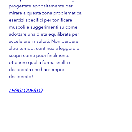
progettate appositamente per 
mirare a questa zona problematica, 
esercizi specifici per tonificare i 
muscoli e suggerimenti su come 
adottare una dieta equilibrata per 
accelerare i risultati. Non perdere 
altro tempo, continua a leggere e 
scopri come puoi finalmente 
ottenere quella forma snella e 
desiderata che hai sempre 
desiderato!
LEGGI QUESTO